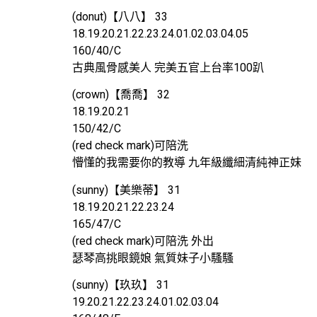
(donut)【八八】 33
18.19.20.21.22.23.24.01.02.03.04.05
160/40/C
古典風骨感美人 完美五官上台率100趴
(crown)【喬喬】 32
18.19.20.21
150/42/C
(red check mark)可陪洗
懵懂的我需要你的教導 九年級纖細清純神正妹
(sunny)【美樂蒂】 31
18.19.20.21.22.23.24
165/47/C
(red check mark)可陪洗 外出
瑟琴高挑眼鏡娘 氣質妹子小騷騷
(sunny)【玖玖】 31
19.20.21.22.23.24.01.02.03.04